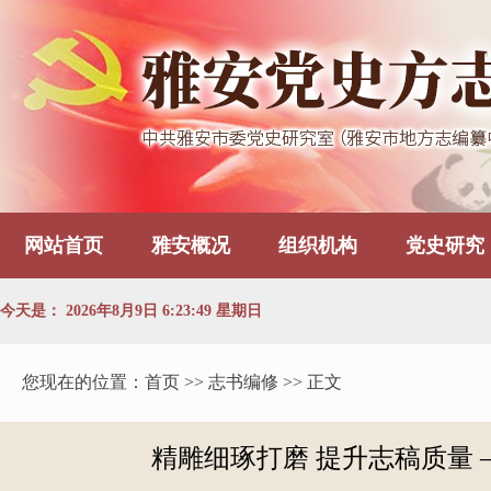
网站首页
雅安概况
组织机构
党史研究
今天是：
2026年8月9日 6:23:50 星期日
您现在的位置：
首页
>> 志书编修 >> 正文
精雕细琢打磨 提升志稿质量