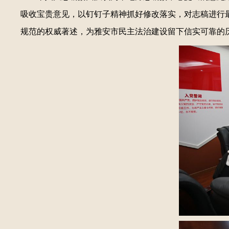
吸收宝贵意见，以钉钉子精神抓好修改落实，对志稿进行
规范的权威著述，为雅安市民主法治建设留下信实可靠的