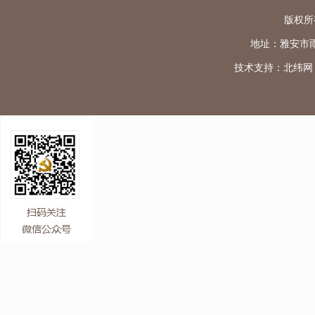
版权所
地址：雅安市雨城区
技术支持：
北纬网