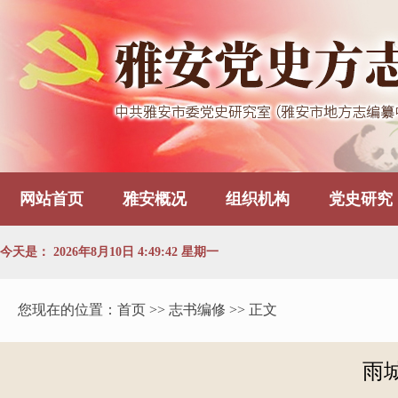
网站首页
雅安概况
组织机构
党史研究
今天是：
2026年8月10日 4:49:42 星期一
您现在的位置：
首页
>> 志书编修 >> 正文
雨