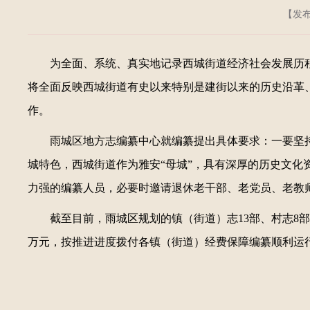
【发布日
为全面、系统、真实地记录西城街道经济社会发展历
将全面反映西城街道有史以来特别是建街以来的历史沿革、
作。
雨城区地方志编纂中心就编纂提出具体要求：一要坚
城特色，西城街道作为雅安“母城”，具有深厚的历史文
力强的编纂人员，必要时邀请退休老干部、老党员、老教
截至目前，雨城区规划的镇（街道）志13部、村志8
万元，按推进进度拨付各镇（街道）经费保障编纂顺利运行