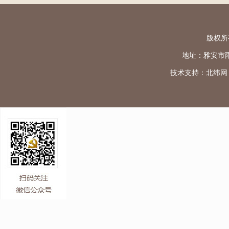
版权所
地址：雅安市雨城区
技术支持：
北纬网