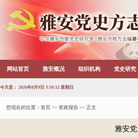
网站首页
雅安概况
组织机构
党史研究
今天是：
2026年8月9日 3:50:53 星期日
您现在的位置：
首页
>> 资政报告 >> 正文
雅安党