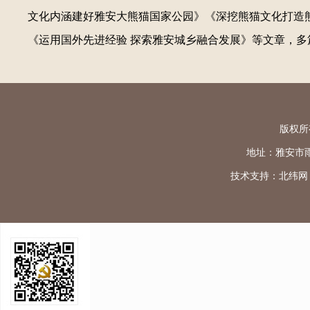
文化内涵建好雅安大熊猫国家公园》《深挖熊猫文化打造熊
《运用国外先进经验 探索雅安城乡融合发展》等文章，
版权所
地址：雅安市雨城区
技术支持：
北纬网