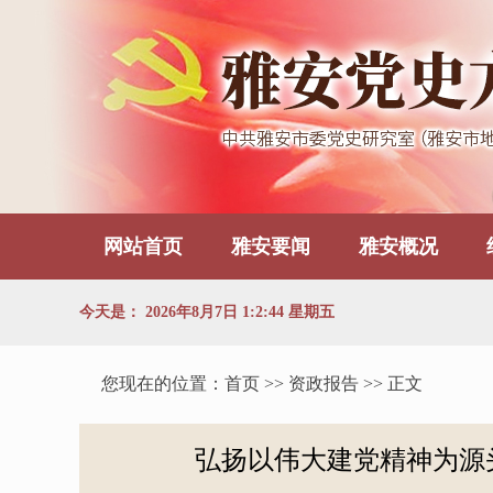
网站首页
雅安要闻
雅安概况
今天是：
2026年8月7日 1:2:45 星期五
您现在的位置：
首页
>> 资政报告 >> 正文
弘扬以伟大建党精神为源