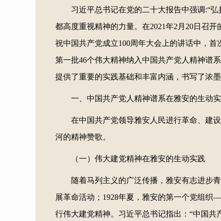
习近平总书记在党的二十大报告中强调:“
都高度重视精神的力量。在2021年2月20日召
祝中国共产党成立100周年大会上的讲话中，首
第一批46个伟大精神纳入中国共产党人精神谱
提供了重要的实践基础和丰富内涵，书写了浓墨
一、中国共产党人精神谱系在雅安的生动实
在中国共产党领导雅安人民进行革命、建设
河的精神赞歌。
（一）伟大建党精神在雅安的生动实践
随着马列主义的广泛传播，雅安有志进步青年
展革命活动；1928年夏，雅安的第一个党组
行伟大建党精神。习近平总书记指出：“中国共