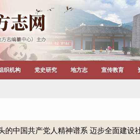
组织机构
党史研究
地方志
宣传教育
头的中国共产党人精神谱系 迈步全面建设