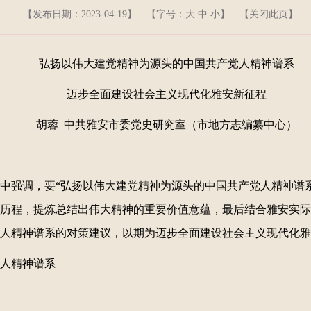
【发布日期：2023-04-19】
【字号：
大
中
小
】 【
关闭此页
】
弘扬以伟大建党精神为源头的中国共产党人精神谱系
迈步全面建设社会主义现代化雅安新征程
胡蓉 中共雅安市委党史研究室（市地方志编纂中心）
中强调，要“弘扬以伟大建党精神为源头的中国共产党人精神谱
历程，提炼总结出伟大精神的重要价值意蕴，最后结合雅安实际
人精神谱系的对策建议，以期为迈步全面建设社会主义现代化雅
人精神谱系