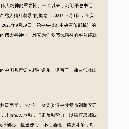
的伟大精神的重要性。一直以来，习近平总书记
党人精神谱系”的概念；2021年7月1日，在庆
021年9月29日，党中央批准中央宣传部梳理的
系的伟大精神中，雅安为许多伟大精神的孕育铸就
的中国共产党人精神谱系，谱写了一曲曲气壮山
共青团员；1927年，省委委派中共党员到雅安开
校，开展农民运动，打击反动势力，以满腔忠诚践
践行初心、担当使命，不怕牺牲、英勇斗争，对