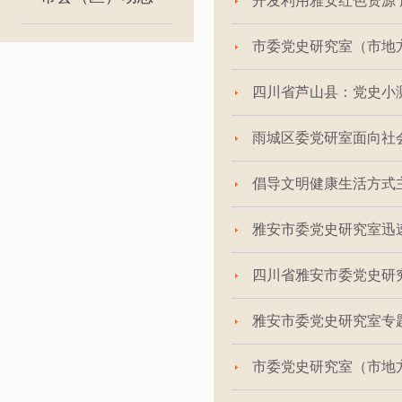
开发利用雅安红色资源
市委党史研究室（市地
四川省芦山县：党史小测
雨城区委党研室面向社
倡导文明健康生活方式
雅安市委党史研究室迅
四川省雅安市委党史研
雅安市委党史研究室专
市委党史研究室（市地