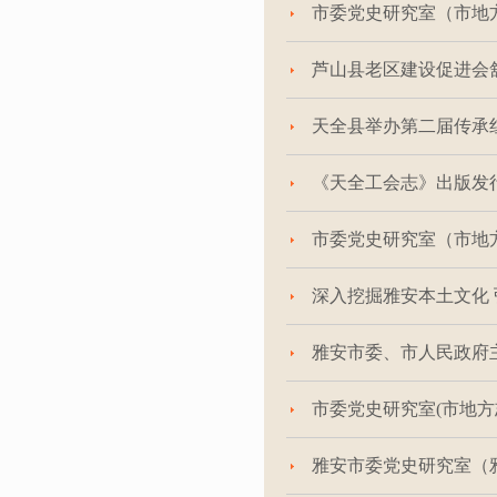
市委党史研究室（市地方
芦山县老区建设促进会
天全县举办第二届传承
《天全工会志》出版发
市委党史研究室（市地
深入挖掘雅安本土文化
雅安市委、市人民政府
市委党史研究室(市地
雅安市委党史研究室（