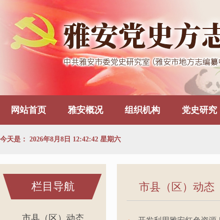
网站首页
雅安概况
组织机构
党史研究
今天是：
2026年8月8日 12:42:43 星期六
栏目导航
市县（区）动态
市县（区）动态