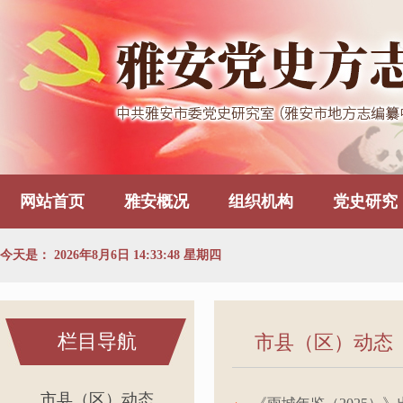
网站首页
雅安概况
组织机构
党史研究
今天是：
2026年8月6日 14:33:49 星期四
栏目导航
市县（区）动态
市县（区）动态