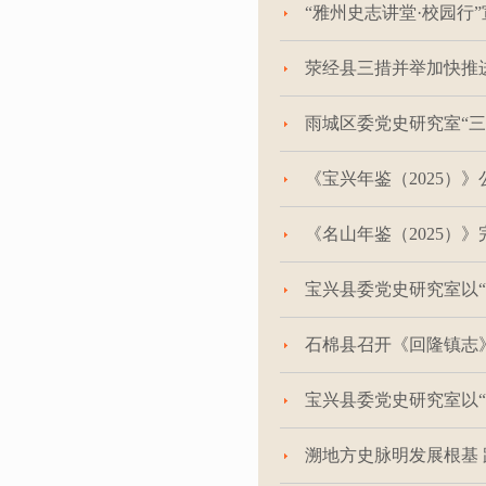
“雅州史志讲堂·校园行
荥经县三措并举加快推
雨城区委党史研究室“三
《宝兴年鉴（2025）
《名山年鉴（2025）
宝兴县委党史研究室以
石棉县召开《回隆镇志
宝兴县委党史研究室以
溯地方史脉明发展根基