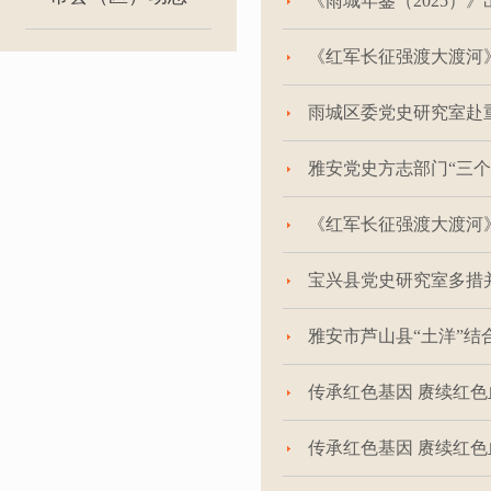
《雨城年鉴（2025）
《红军长征强渡大渡河
雨城区委党史研究室赴
雅安党史方志部门“三个
《红军长征强渡大渡河
宝兴县党史研究室多措
雅安市芦山县“土洋”
传承红色基因 赓续红色
传承红色基因 赓续红色