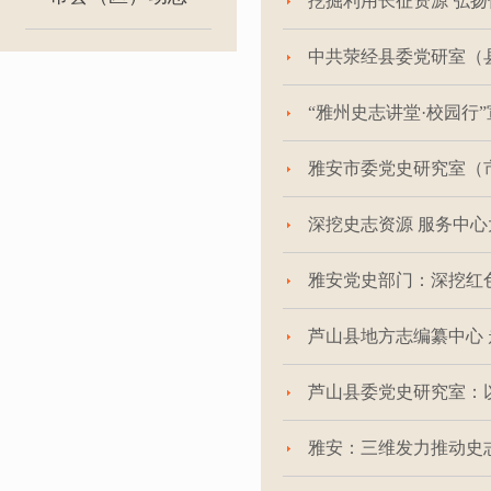
挖掘利用长征资源 弘扬
中共荥经县委党研室（
“雅州史志讲堂·校园行
雅安市委党史研究室（
深挖史志资源 服务中
雅安党史部门：深挖红
芦山县地方志编纂中心
芦山县委党史研究室：
雅安：三维发力推动史