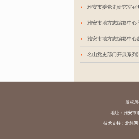
雅安市委党史研究室召
雅安市地方志编纂中心
雅安市地方志编纂中心
名山党史部门开展系列活
版权所
地址：雅安市雨城区
技术支持：
北纬网