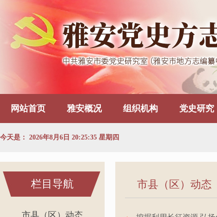
网站首页
雅安概况
组织机构
党史研究
今天是：
2026年8月6日 20:25:35 星期四
栏目导航
市县（区）动态
市县（区）动态