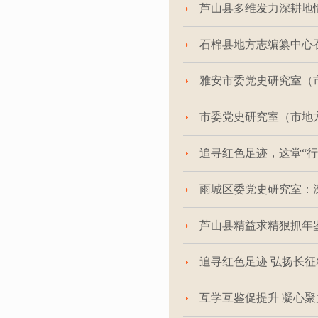
芦山县多维发力深耕地
石棉县地方志编纂中心
雅安市委党史研究室（
市委党史研究室（市地方
追寻红色足迹，这堂“
雨城区委党史研究室：
芦山县精益求精狠抓年
追寻红色足迹 弘扬长征
互学互鉴促提升 凝心