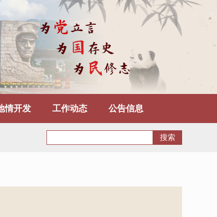
地情开发
工作动态
公告信息