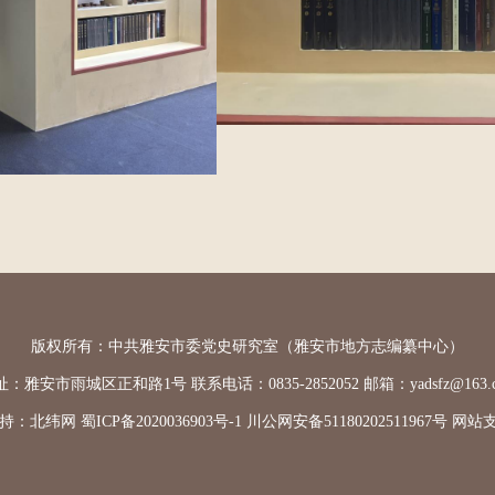
版权所有：中共雅安市委党史研究室（雅安市地方志编纂中心）
：雅安市雨城区正和路1号 联系电话：0835-2852052 邮箱：yadsfz@163.
持：
北纬网
蜀ICP备2020036903号-1
川公网安备51180202511967号
网站支持