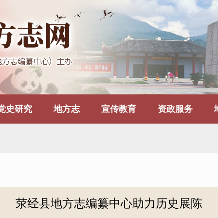
党史研究
地方志
宣传教育
资政服务
荥经县地方志编纂中心助力历史展陈