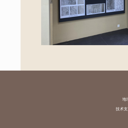
地址
技术支