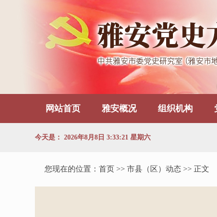
网站首页
雅安概况
组织机构
今天是：
2026年8月8日 3:33:22 星期六
您现在的位置：
首页
>> 市县（区）动态 >> 正文