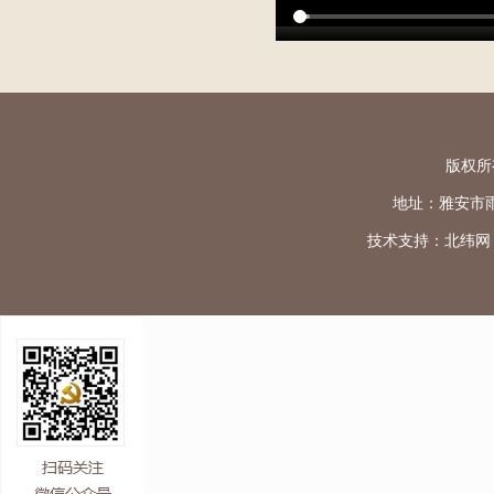
版权所
地址：雅安市雨城区
技术支持：
北纬网