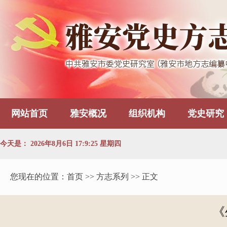
网站首页
雅安概况
组织机构
党史研究
今天是：
2026年8月6日 17:9:25 星期四
您现在的位置：
首页
>> 方志系列 >> 正文
《