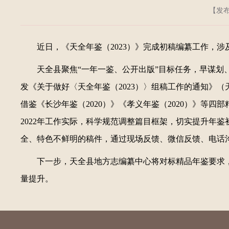
【发布日
近日，《天全年鉴（2023）》完成初稿编纂工作，涉及
天全县聚焦“一年一鉴、公开出版”目标任务，早谋划
发《关于做好〈天全年鉴（2023）〉组稿工作的通知》（
借鉴《长沙年鉴（2020）》《孝义年鉴（2020）》等
2022年工作实际，科学规范调整篇目框架，切实提升年
全、特色不鲜明的稿件，通过现场反馈、微信反馈、电话
下一步，天全县地方志编纂中心将对标精品年鉴要求，
量提升。