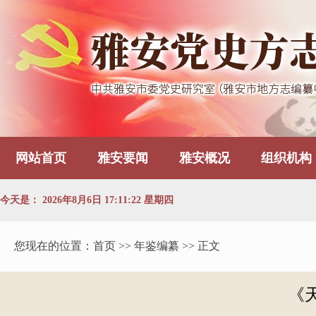
网站首页
雅安要闻
雅安概况
组织机构
今天是：
2026年8月6日 17:11:23 星期四
您现在的位置：
首页
>> 年鉴编纂 >> 正文
《