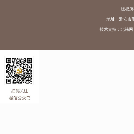
版权所
地址：雅安市雨城区
技术支持：
北纬网