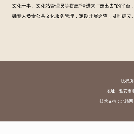
文化干事、文化站管理员等搭建“请进来”“走出去”的平
确专人负责公共文化服务管理，定期开展巡查，及时建立
版权所
地址：雅安市雨城区
技术支持：
北纬网