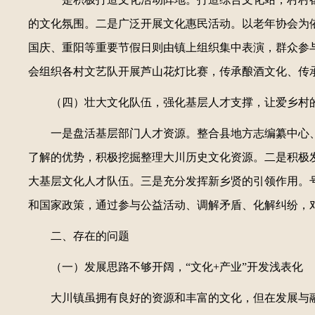
的文化氛围。二是广泛开展文化惠民活动。以老年协会为
国庆、重阳等重要节假日则由镇上组织集中表演，群众参
会组织各村文艺队开展芦山花灯比赛，传承酿酒文化、传
（四）壮大文化队伍，强化基层人才支撑，让爱乡村
一是盘活基层部门人才资源。整合县地方志编纂中心
了解的优势，积极挖掘整理大川历史文化资源。二是积极
大基层文化人才队伍。三是充分发挥新乡贤的引领作用。
和国家政策，通过参与公益活动、调解矛盾、化解纠纷，
二、存在的问题
（一）发展思路不够开阔，“文化+产业”开发浅表化
大川镇虽拥有良好的资源和丰富的文化，但在发展与