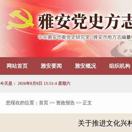
网站首页
雅安要闻
雅安概况
组织机构
今天是：
2026年8月8日 13:51:5 星期六
您现在的位置：
首页
>> 资政报告 >> 正文
关于推进文化兴