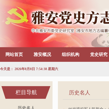
网站首页
雅安概况
组织机构
党史研究
今天是：
2026年8月8日 7:54:39 星期六
栏目导航
历史名人
历史名人