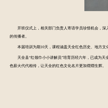
开班仪式上，相关部门负责人寄语学员珍惜机会，深
的传播者。
本届培训为期10天，课程涵盖天全红色历史、地方
天全县“红领巾小小讲解员”培育历经六年，已成为
色薪火代代相传，让天全的红色文化名片更加熠熠生辉。