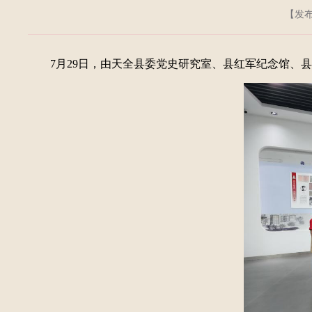
【发布日
7月29日，由天全县委党史研究室、县红军纪念馆、