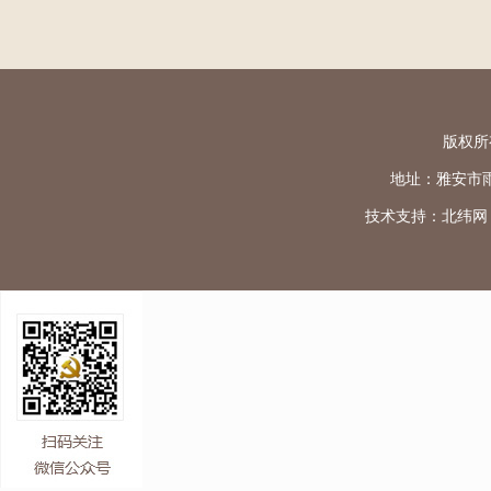
版权所
地址：雅安市雨城区
技术支持：
北纬网