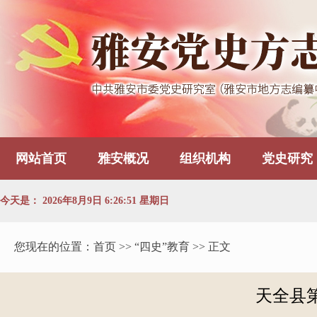
网站首页
雅安概况
组织机构
党史研究
今天是：
2026年8月9日 6:26:51 星期日
您现在的位置：
首页
>> “四史”教育 >> 正文
天全县