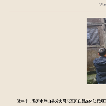
【发布日
近年来，雅安市芦山县党史研究室抓住新媒体短视频