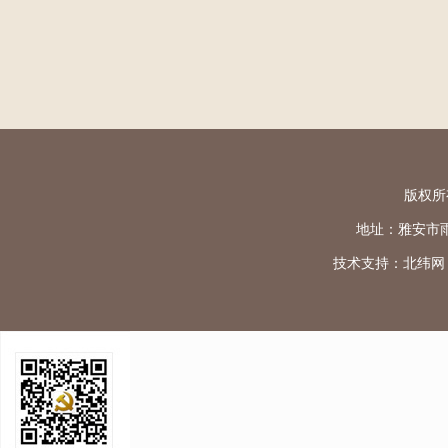
版权所
地址：雅安市雨城区
技术支持：
北纬网