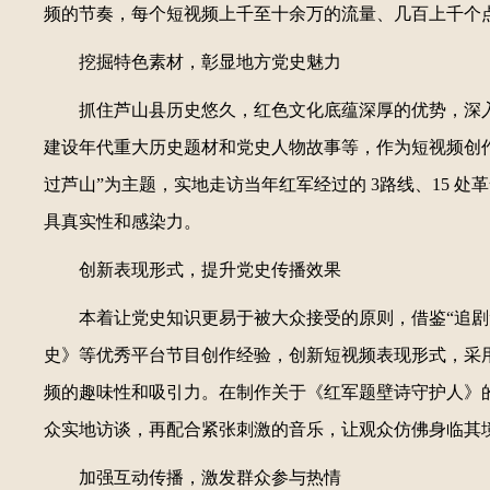
频的节奏，每个短视频上千至十余万的流量、几百上千个
挖掘特色素材，彰显地方党史魅力
抓住芦山县历史悠久，红色文化底蕴深厚的优势，深
建设年代重大历史题材和党史人物故事等，作为短视频创
过芦山”为主题，实地走访当年红军经过的 3路线、15 处革
具真实性和感染力。
创新表现形式，提升党史传播效果
本着让党史知识更易于被大众接受的原则，借鉴“追剧
史》等优秀平台节目创作经验，创新短视频表现形式，采
频的趣味性和吸引力。在制作关于《红军题壁诗守护人》
众实地访谈，再配合紧张刺激的音乐，让观众仿佛身临其
加强互动传播，激发群众参与热情