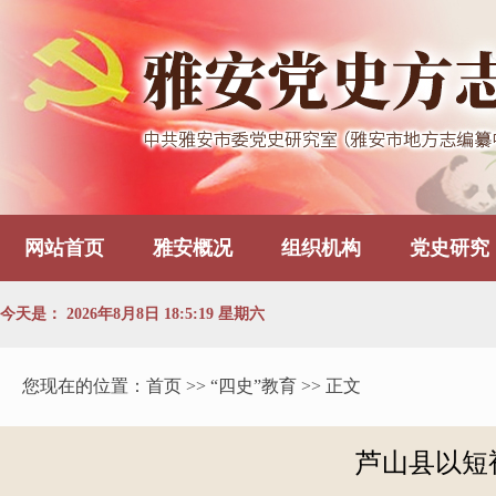
网站首页
雅安概况
组织机构
党史研究
今天是：
2026年8月8日 18:5:20 星期六
您现在的位置：
首页
>> “四史”教育 >> 正文
芦山县以短