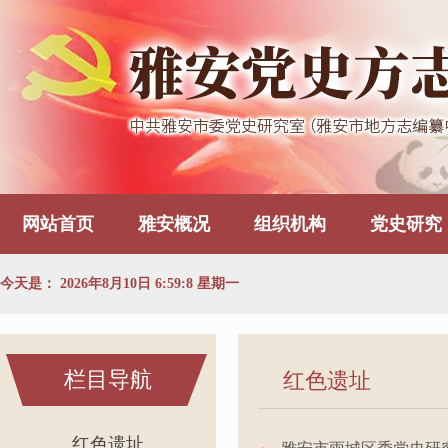
网站首页
雅安概况
组织机构
党史研究
今天是：
2026年8月10日 6:59:9 星期一
栏目导航
红色遗址
红色遗址