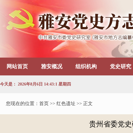
网站首页
雅安概况
组织机构
党史研究
今天是：
2026年8月6日 14:43:1 星期四
您现在的位置：
首页
>> 红色遗址 >> 正文
贵州省委党史