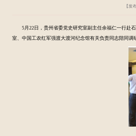
【发布日
5月22日，贵州省委党史研究室副主任余福仁一行赴
室、中国工农红军强渡大渡河纪念馆有关负责同志陪同调