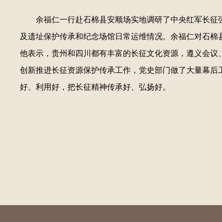
余福仁一行赴石棉县安顺场实地调研了中央红军长征
及遗址保护传承和纪念场馆日常运维情况。余福仁对石棉
他表示，贵州和四川都有丰富的长征文化资源，遵义会议
创新推进长征资源保护传承工作，党史部门做了大量幕后
好、利用好，把长征精神传承好、弘扬好。