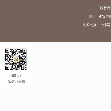
版权所
地址：雅安市雨城区
技术支持：
北纬网