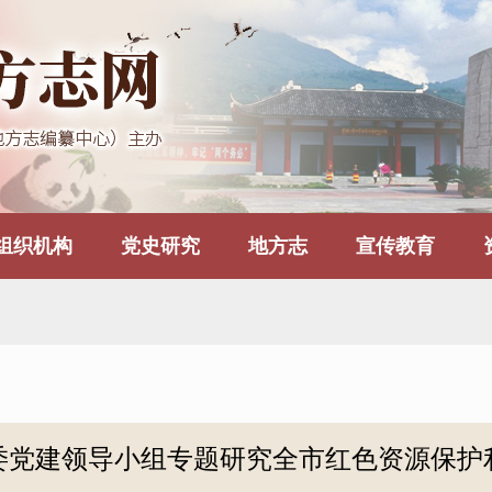
组织机构
党史研究
地方志
宣传教育
委党建领导小组专题研究全市红色资源保护