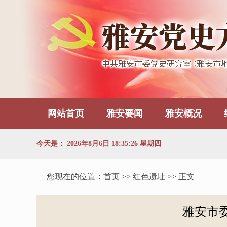
网站首页
雅安要闻
雅安概况
今天是：
2026年8月6日 18:35:27 星期四
您现在的位置：
首页
>> 红色遗址 >> 正文
雅安市