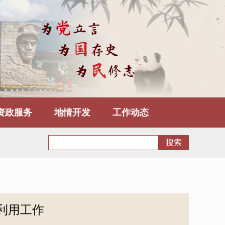
资政服务
地情开发
工作动态
利用工作