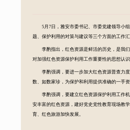
5月7日，雅安市委书记、市委党建领导小
题、保护利用的对策与建议等三个方面的工作汇
李酌指出，红色资源是鲜活的历史，是我们
对加强红色资源保护利用工作重要性的思想认识
李酌强调，要进一步加大红色资源普查力度
数、如数家珍，为保护和利用提供准确的一手资
李酌强调，要建立红色资源保护利用工作机
安丰富的红色资源，建好党史党性教育现场教学
育、红色旅游加快发展。