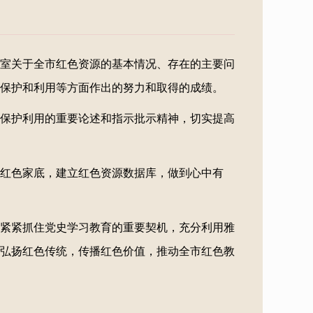
究室关于全市红色资源的基本情况、存在的主要问
保护和利用等方面作出的努力和取得的成绩。
保护利用的重要论述和指示批示精神，切实提高
红色家底，建立红色资源数据库，做到心中有
紧紧抓住党史学习教育的重要契机，充分利用雅
弘扬红色传统，传播红色价值，推动全市红色教