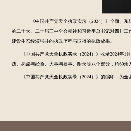
《中国共产党天全执政实录（2024）》全面、系统
的二十大、二十届三中全会精神和习近平总书记对四川工
建设生态经济强县的执政历程与取得的执政成果。
《中国共产党天全执政实录（2024）》收录2024
践、亮点与经验、大事与要事、附录等八个部分，约60余
《中国共产党天全执政实录（2024）》的编印，为