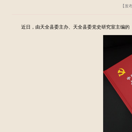
【发布日
近日，由天全县委主办、天全县委党史研究室主编的《