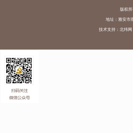
版权所
地址：雅安市雨城区
技术支持：
北纬网