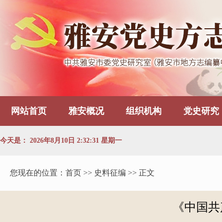
网站首页
雅安概况
组织机构
党史研究
今天是：
2026年8月10日 2:32:32 星期一
您现在的位置：
首页
>> 史料征编 >> 正文
《中国共