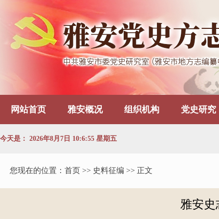
网站首页
雅安概况
组织机构
党史研究
今天是：
2026年8月7日 10:6:55 星期五
您现在的位置：
首页
>> 史料征编 >> 正文
雅安史