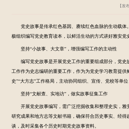
【发布日
党史故事是传承红色基因、赓续红色血脉的生动载体
极组织编写党史教育读本，以鲜活生动的方式讲好雅安党
坚持“小故事、大文章”，增强编写工作的主动性
编写党史故事是开展党史工作的重要组成部分，党史
工作作为史志编研的重要工作，作为为党史学习教育提供
史”“大方志”工作格局，主动协同组织、宣传、党校等单
坚持“文献查、实地访”，做实故事征集工作
开展党史故事编写，需广泛挖掘收集和整理史实，雅
研究成果和地方志等文献书籍，确保符合历史事实、经得
谈，及时采集各个历史时期党史故事资料。