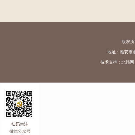
版权所
地址：雅安市雨城区
技术支持：
北纬网