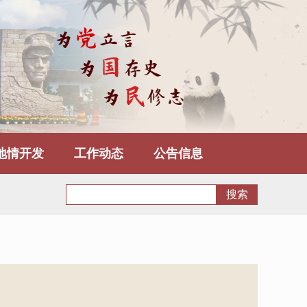
地情开发
工作动态
公告信息