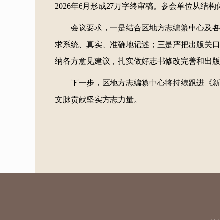
2026年6月形成27万字终审稿。参会单位从
会议要求，一是结合区地方志编纂中心及各
求系统、真实、准确地记述；三是严把出版关口
纳各方意见建议，扎实做好志书修改完善和出版
下一步，区地方志编纂中心将持续跟进《新
文脉贡献坚实方志力量。