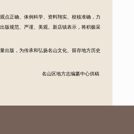
观点正确、体例科学、资料翔实、校核准确，力
出版规范、严谨、美观。新店镇表示，将积极采
量出版，为传承和弘扬名山文化、留存地方历史
名山区地方志编纂中心供稿