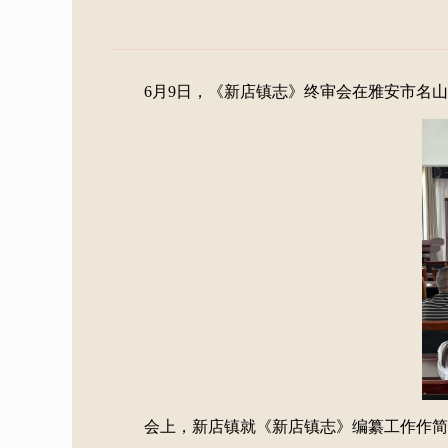
6月9日，《新店镇志》终审会在雅安市名
会上，新店镇就《新店镇志》编纂工作作简要