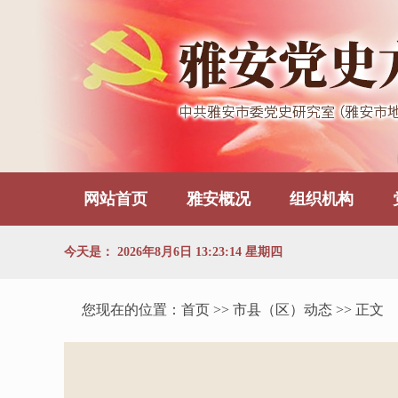
网站首页
雅安概况
组织机构
今天是：
2026年8月6日 13:23:15 星期四
您现在的位置：
首页
>> 市县（区）动态 >> 正文