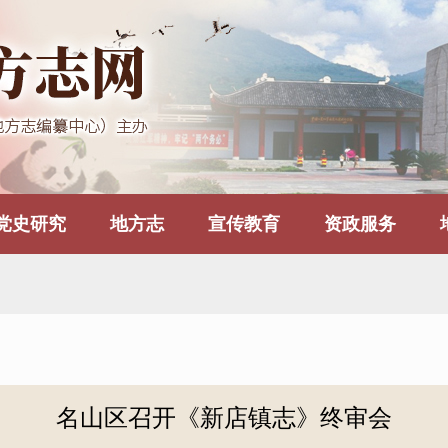
党史研究
地方志
宣传教育
资政服务
名山区召开《新店镇志》终审会