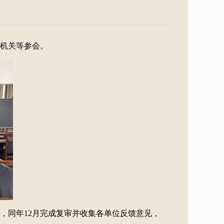
镇机关等参会。
审，同年12月完成复审并收集各单位反馈意见，