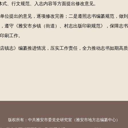
结构体式、行文规范、入志内容等方面提出修改意见。
单位提出的意见，逐项修改完善；二是遵照志书编纂规范，做到
，遵守《雅安市乡镇（街道）、村志出版印刷规范》，保障志书
印刷工作。
店镇志》编纂推进情况，压实工作责任，全力推动志书如期高质
版权所有：中共雅安市委党史研究室（雅安市地方志编纂中心）