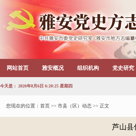
网站首页
雅安概况
组织机构
党史研究
今天是：
2026年8月6日 6:20:26 星期四
您现在的位置：
首页
>> 市县（区）动态 >> 正文
芦山县