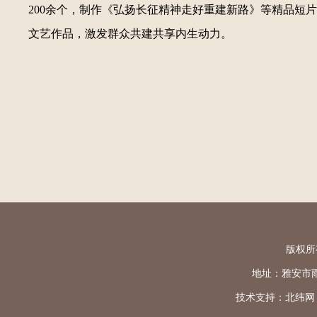
200余个，制作《弘扬长征精神走好重建新路》等精品短片
文艺作品，激发群众共建共享内生动力。
版权所
地址：雅安市雨城区
技术支持：
北纬网