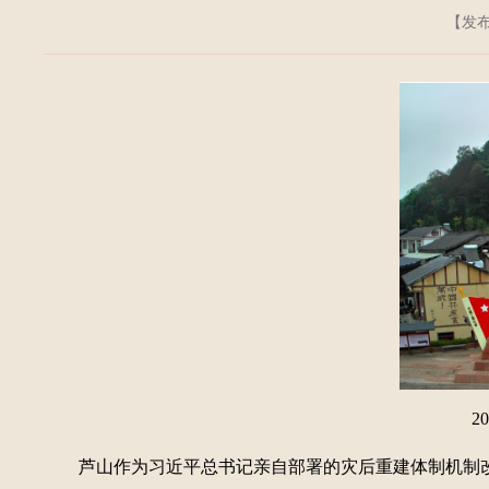
【发布日
2
芦山作为习近平总书记亲自部署的灾后重建体制机制