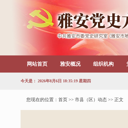
网站首页
雅安概况
组织机构
今天是：
2026年8月6日 18:35:19 星期四
您现在的位置：
首页
>> 市县（区）动态 >> 正文