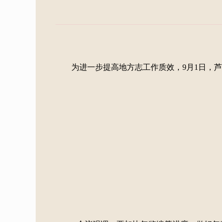
为进一步提高地方志工作质效，9月1日，