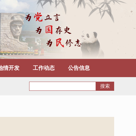
地情开发
工作动态
公告信息