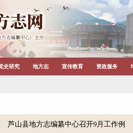
党史研究
地方志
宣传教育
资政服务
芦山县地方志编纂中心召开9月工作例