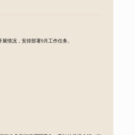
开展情况，安排部署9月工作任务。