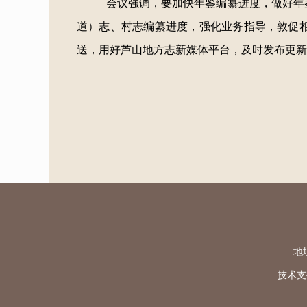
会议强调，要加快年鉴编纂进度，做好年
道）志、村志编纂进度，强化业务指导，敦促
送，用好芦山地方志新媒体平台，及时发布更新
地址
技术支