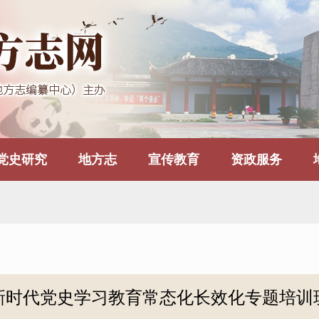
党史研究
地方志
宣传教育
资政服务
新时代党史学习教育常态化长效化专题培训