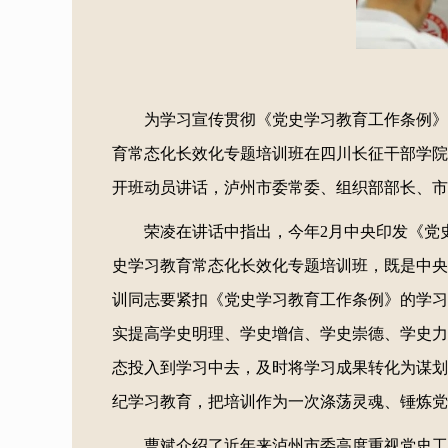
为学习宣传贯彻《党史学习教育工作条例》
育常态化长效化专题培训班在四川长征干部学院
开班动员讲话，泸州市委常委、组织部部长、市
荣凌在讲话中指出，今年2月中央印发《党
史学习教育常态化长效化专题培训班，既是中央
训同志要紧扣《党史学习教育工作条例》的学习
实提高学史明理、学史增信、学史崇德、学史力
态投入到学习中去，及时将学习成果转化为谋划
纪学习教育，把培训作为一次涤荡灵魂、锤炼党
曹斌介绍了近年来泸州市委高度重视党史工