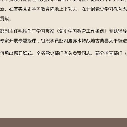
新、在夯实党史学习教育阵地上下功夫、在开展党史学习教育系
贡献。
部副主任毛胜作了学习贯彻《党史学习教育工作条例》专题辅导
专家开展专题授课，组织学员赴四渡赤水转战地古蔺县太平镇进
何飚出席开班式。全省党史部门有关负责同志、部分省直部门（