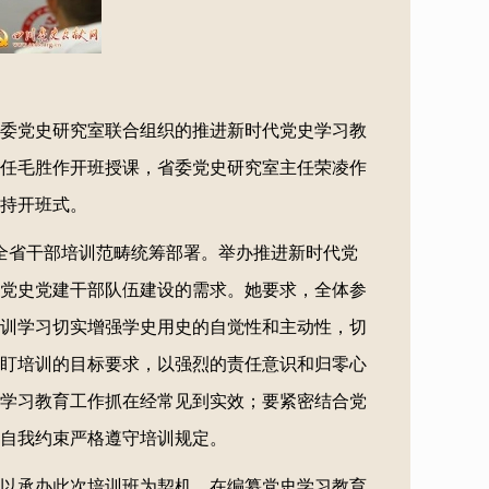
省委党史研究室联合组织的推进新时代党史学习教
任毛胜作开班授课，省委党史研究室主任荣凌作
持开班式。
全省干部培训范畴统筹部署。举办推进新时代党
党史党建干部队伍建设的需求。她要求，全体参
训学习切实增强学史用史的自觉性和主动性，切
盯培训的目标要求，以强烈的责任意识和归零心
学习教育工作抓在经常见到实效；要紧密结合党
自我约束严格遵守培训规定。
以承办此次培训班为契机，在编纂党史学习教育