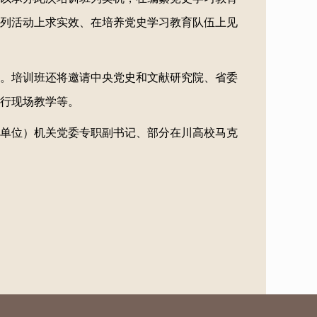
列活动上求实效、在培养党史学习教育队伍上见
。培训班还将邀请中央党史和文献研究院、省委
行现场教学等。
单位）机关党委专职副书记、部分在川高校马克