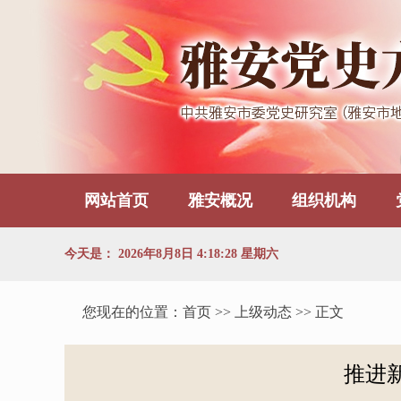
网站首页
雅安概况
组织机构
今天是：
2026年8月8日 4:18:29 星期六
您现在的位置：
首页
>> 上级动态 >> 正文
推进