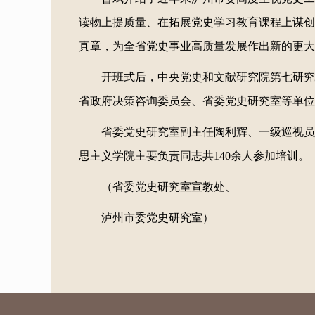
读物上提质量、在拓展党史学习教育课程上谋创
真章，为全省党史事业高质量发展作出新的更大
开班式后，中央党史和文献研究院第七研究
省政府决策咨询委员会、省委党史研究室等单位
省委党史研究室副主任陶利辉、一级巡视员
思主义学院主要负责同志共140余人参加培训。
（省委党史研究室宣教处、
泸州市委党史研究室）